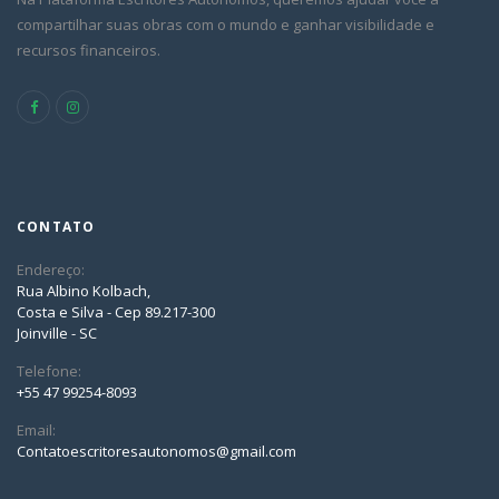
compartilhar suas obras com o mundo e ganhar visibilidade e
recursos financeiros.
CONTATO
Endereço:
Rua Albino Kolbach,
Costa e Silva - Cep 89.217-300
Joinville - SC
Telefone:
+55 47 99254-8093
Email:
Contatoescritoresautonomos@gmail.com