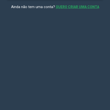
Ainda não tem uma conta?
QUERO CRIAR UMA CONTA