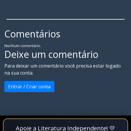
Comentários
Nenhum comentário.
Deixe um comentário
Para deixar um comentário você precisa estar logado
na sua conta.
Entrar / Criar conta
Apoie a Literatura Independente! 💛