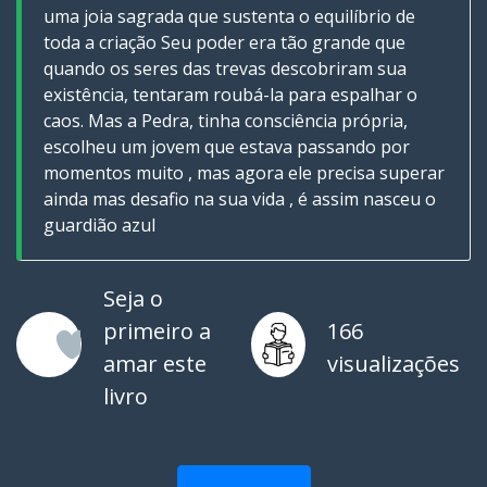
uma joia sagrada que sustenta o equilíbrio de
toda a criação Seu poder era tão grande que
quando os seres das trevas descobriram sua
existência, tentaram roubá-la para espalhar o
caos. Mas a Pedra, tinha consciência própria,
escolheu um jovem que estava passando por
momentos muito , mas agora ele precisa superar
ainda mas desafio na sua vida , é assim nasceu o
guardião azul
Seja o
primeiro a
166
amar este
visualizações
livro