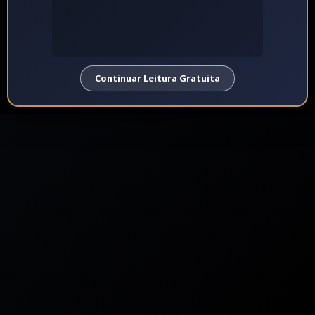
Continuar Leitura Gratuita