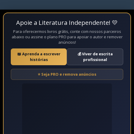
Apoie a Literatura Independente! 💛
Fechar
Para oferecermos livros grátis, conte com nossos parceiros
abaixo ou assine o plano PRO para apoiar o autor e remover
anúncios!
📖 Aprenda a escrever
💰 Viver de escrita
histórias
profissional
⭐ Seja PRO e remova anúncios