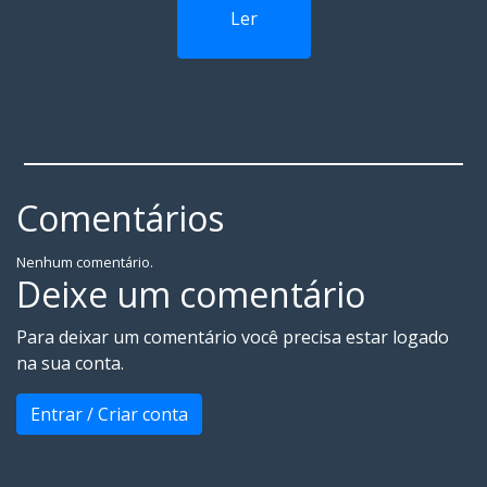
Ler
Comentários
Nenhum comentário.
Deixe um comentário
Para deixar um comentário você precisa estar logado
na sua conta.
Entrar / Criar conta