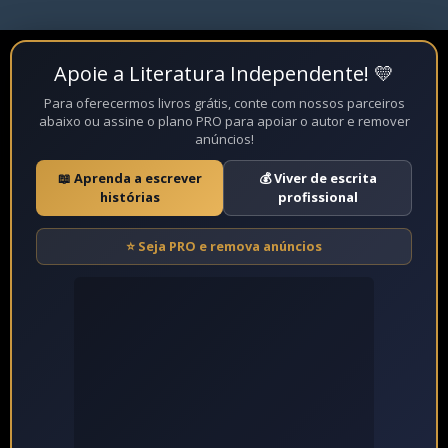
Apoie a Literatura Independente! 💛
Fechar
Para oferecermos livros grátis, conte com nossos parceiros
abaixo ou assine o plano PRO para apoiar o autor e remover
anúncios!
📖 Aprenda a escrever
💰 Viver de escrita
histórias
profissional
⭐ Seja PRO e remova anúncios