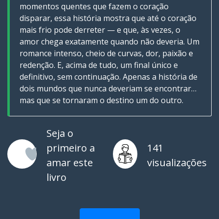
momentos quentes que fazem o coração
disparar, essa história mostra que até o coração
mais frio pode derreter — e que, às vezes, o
amor chega exatamente quando não deveria. Um
romance intenso, cheio de curvas, dor, paixão e
redenção. E, acima de tudo, um final único e
definitivo, sem continuação. Apenas a história de
dois mundos que nunca deveriam se encontrar…
mas que se tornaram o destino um do outro.
Seja o
primeiro a
141
amar este
visualizações
livro