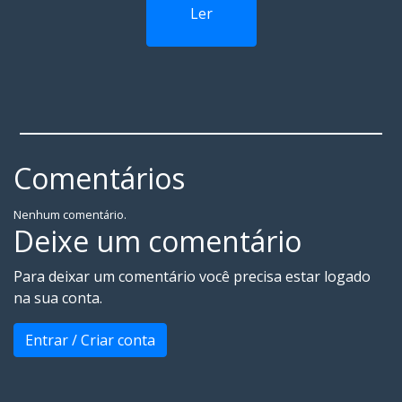
Ler
Comentários
Nenhum comentário.
Deixe um comentário
Para deixar um comentário você precisa estar logado
na sua conta.
Entrar / Criar conta