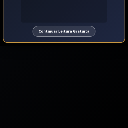
Continuar Leitura Gratuita