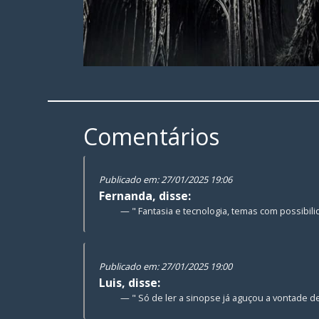
Comentários
Publicado em: 27/01/2025 19:06
Fernanda, disse:
" Fantasia e tecnologia, temas com possibilida
Publicado em: 27/01/2025 19:00
Luis, disse:
" Só de ler a sinopse já aguçou a vontade d