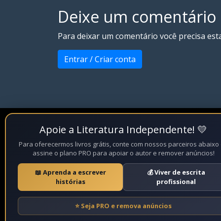
Deixe um comentário
Para deixar um comentário você precisa est
Entrar / Criar conta
Apoie a Literatura Independente! 💛
Para oferecermos livros grátis, conte com nossos parceiros abaixo
assine o plano PRO para apoiar o autor e remover anúncios!
📖 Aprenda a escrever
💰 Viver de escrita
histórias
profissional
⭐ Seja PRO e remova anúncios