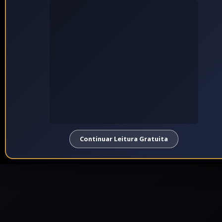
Continuar Leitura Gratuita