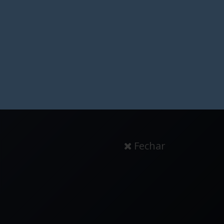
Fechar