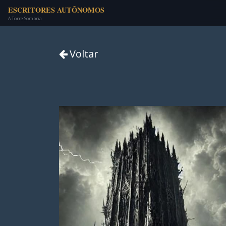
ESCRITORES AUTÔNOMOS
A Torre Sombria
Voltar