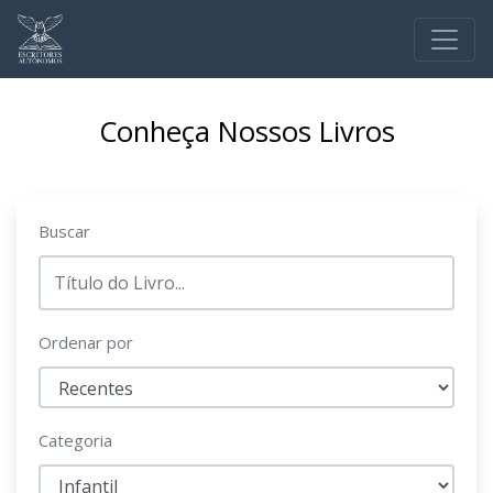
Conheça Nossos Livros
Buscar
Ordenar por
Categoria