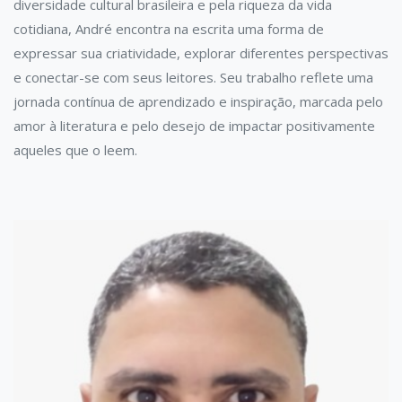
diversidade cultural brasileira e pela riqueza da vida
cotidiana, André encontra na escrita uma forma de
expressar sua criatividade, explorar diferentes perspectivas
e conectar-se com seus leitores. Seu trabalho reflete uma
jornada contínua de aprendizado e inspiração, marcada pelo
amor à literatura e pelo desejo de impactar positivamente
aqueles que o leem.