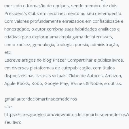
mercado e formação de equipes, sendo membro de dois
President’s Clubs em reconhecimento ao seu desempenho.
Com valores profundamente enraizados em confiabilidade e
honestidade, o autor combina suas habilidades analíticas e
criativas para explorar uma ampla gama de interesses,
como xadrez, genealogia, teologia, poesia, administração,
etc.
Escreve artigos no blog Prazer Compartilhar e publica livros,
em diversas plataformas de autopublicação, com títulos
disponíveis nas livrarias virtuais: Clube de Autores, Amazon,
Apple Books, Kobo, Google Play, Barnes & Noble, e outras.
gmail: autordeciomartinsdemedeiros
site:
https://sites.google.com/view/autordeciomartinsdemedeiros/
seu-livro