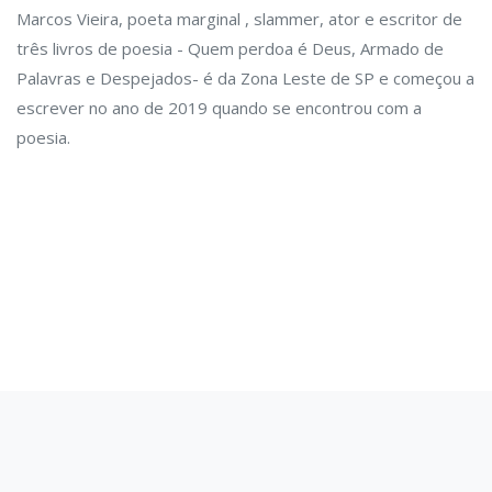
Marcos Vieira, poeta marginal , slammer, ator e escritor de
três livros de poesia - Quem perdoa é Deus, Armado de
Palavras e Despejados- é da Zona Leste de SP e começou a
escrever no ano de 2019 quando se encontrou com a
poesia.