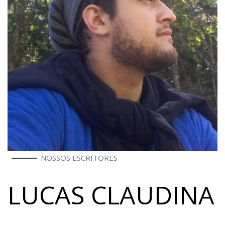
NOSSOS ESCRITORES
LUCAS CLAUDINA