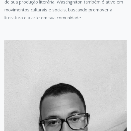
de sua produção literária, Waschgniton também é ativo em
movimentos culturais e sociais, buscando promover a
literatura e a arte em sua comunidade.