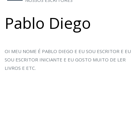
NOSSOS ESCRITORES
Pablo Diego
OI MEU NOME É PABLO DIEGO E EU SOU ESCRITOR E EU
SOU ESCRITOR INICIANTE E EU GOSTO MUITO DE LER
LIVROS E ETC.