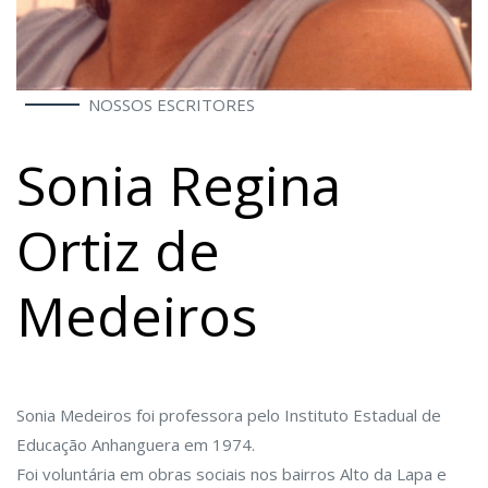
NOSSOS ESCRITORES
Sonia Regina
Ortiz de
Medeiros
Sonia Medeiros foi professora pelo Instituto Estadual de
Educação Anhanguera em 1974.
Foi voluntária em obras sociais nos bairros Alto da Lapa e