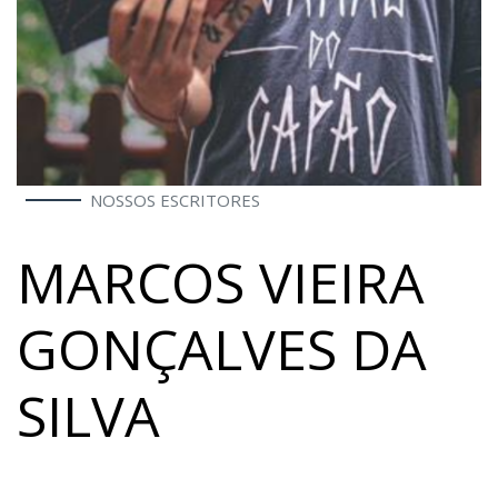
NOSSOS ESCRITORES
MARCOS VIEIRA
GONÇALVES DA
SILVA