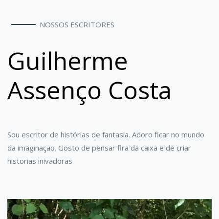
NOSSOS ESCRITORES
Guilherme
Assenço Costa
Sou escritor de histórias de fantasia. Adoro ficar no mundo
da imaginação. Gosto de pensar flra da caixa e de criar
historias inivadoras