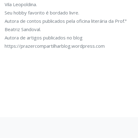
Vila Leopoldina.
Seu hobby favorito é bordado livre.
Autora de contos publicados pela oficina literária da Prof.ª
Beatriz Sandoval.
Autora de artigos publicados no blog
https://prazercompartilharblog.wordpress.com