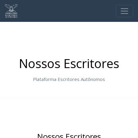
Nossos Escritores
Plataforma Escritores Autônomos
Nossos Escritores