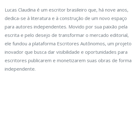
Lucas Claudina é um escritor brasileiro que, há nove anos,
dedica-se à literatura e à construção de um novo espaço
para autores independentes. Movido por sua paixão pela
escrita e pelo desejo de transformar o mercado editorial,
ele fundou a plataforma Escritores Autônomos, um projeto
inovador que busca dar visibilidade e oportunidades para
escritores publicarem e monetizarem suas obras de forma
independente.