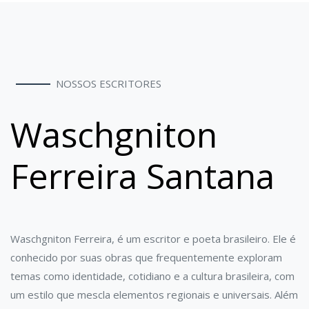
NOSSOS ESCRITORES
Waschgniton
Ferreira Santana
Waschgniton Ferreira, é um escritor e poeta brasileiro. Ele é
conhecido por suas obras que frequentemente exploram
temas como identidade, cotidiano e a cultura brasileira, com
um estilo que mescla elementos regionais e universais. Além