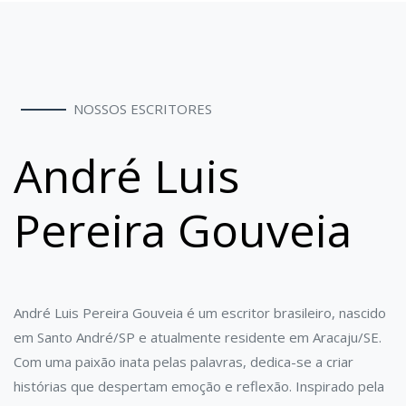
NOSSOS ESCRITORES
André Luis
Pereira Gouveia
André Luis Pereira Gouveia é um escritor brasileiro, nascido
em Santo André/SP e atualmente residente em Aracaju/SE.
Com uma paixão inata pelas palavras, dedica-se a criar
histórias que despertam emoção e reflexão. Inspirado pela