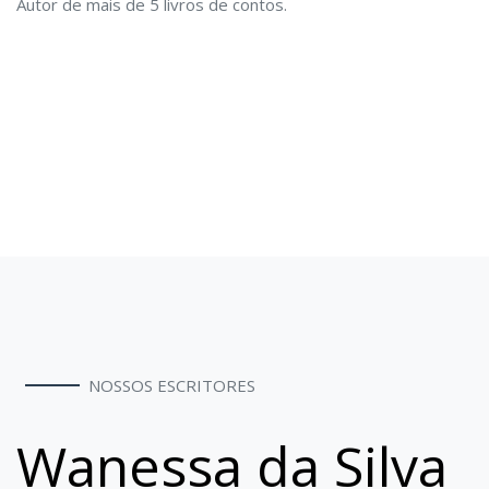
Autor de mais de 5 livros de contos.
NOSSOS ESCRITORES
Wanessa da Silva