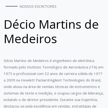
NOSSOS ESCRITORES
Décio Martins de
Medeiros
Décio Martins de Medeiros é engenheiro de eletrônica
formado pelo Instituto Tecnológico de Aeronáutica (ITA) em
1975 e profissional com 32 anos de carreira sólida de 1977
a 2009 na Hewlett Packard/Agilent Technologies do Brasil,
onde atuou na área de vendas técnicas de instrumentos e
sistemas de teste e medição, e ocupou cargos de liderança,
incluindo o de diretor-presidente. Durante sua trajetória,
destacou-se pela excelência em vendas, estratégias de