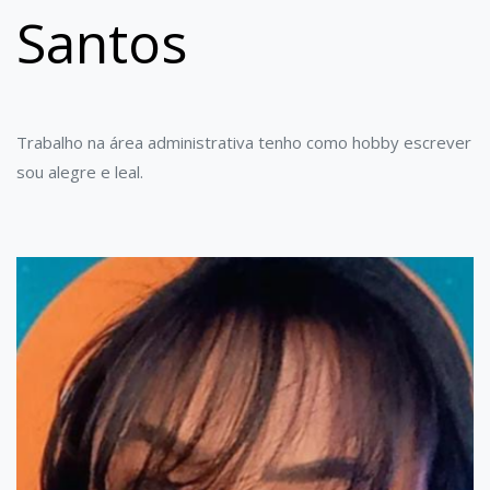
Santos
Trabalho na área administrativa tenho como hobby escrever
sou alegre e leal.