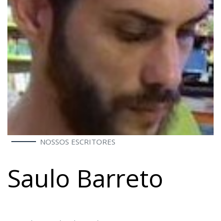
NOSSOS ESCRITORES
Saulo Barreto